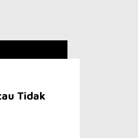
tau Tidak