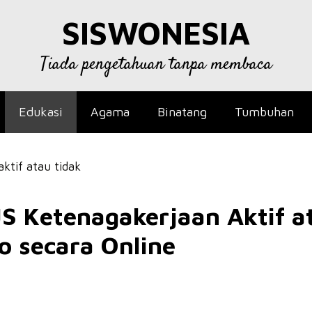
SISWONESIA
Tiada pengetahuan tanpa membaca
Edukasi
Agama
Binatang
Tumbuhan
S Ketenagakerjaan Aktif a
o secara Online