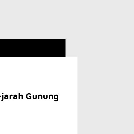
ejarah Gunung