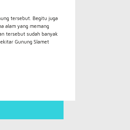
ung tersebut. Begitu juga
ama alam yang memang
han tersebut sudah banyak
ekitar Gunung Slamet