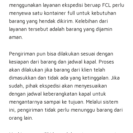
menggunakan layanan ekspedisi beruap FCL perlu
menyewa satu kontainer full untuk kebutuhan
barang yang hendak dikirim. Kelebihan dari
layanan tersebut adalah barang yang dijamin
aman.
Pengiriman pun bisa dilakukan sesuai dengan
kesiapan dari barang dan jadwal kapal. Proses
akan dilakukan jika barang dari klien telah
dimasukkan dan tidak ada yang ketinggalan. Jika
sudah, pihak ekspedisi akan menyesuaikan
dengan jadwal keberangkatan kapal untuk
mengantarnya sampai ke tujuan. Melalui sistem
ini, pengiriman tidak perlu menunggu barang dari
orang lain.