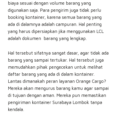
biaya sesuai dengan volume barang yang
digunakan saja. Para pengirim juga tidak perlu
booking kontainer, karena semua barang yang
ada di dalamnya adalah campuran. Hal penting
yang harus dipersiapkan jika menggunakan LCL
adalah dokumen barang yang lengkap.
Hal tersebut sifatnya sangat dasar, agar tidak ada
barang yang sampai tertukar. Hal tersebut juga
memudahkan pihak pengecekan untuk melihat
daftar barang yang ada di dalam kontainer.
Lantas dimanakah peran layanan Orange Cargo?
Mereka akan mengurus barang kamu agar sampai
di tujuan dengan aman. Mereka pun memastikan
pengiriman kontainer Surabaya Lombok tanpa
kendala.