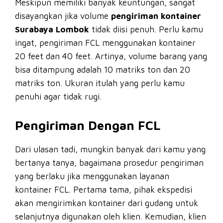
Meskipun memiliki banyak keuntungan, sangat
disayangkan jika volume
pengiriman kontainer
Surabaya Lombok
tidak diisi penuh. Perlu kamu
ingat, pengiriman FCL menggunakan kontainer
20 feet dan 40 feet. Artinya, volume barang yang
bisa ditampung adalah 10 matriks ton dan 20
matriks ton. Ukuran itulah yang perlu kamu
penuhi agar tidak rugi.
Pengiriman Dengan FCL
Dari ulasan tadi, mungkin banyak dari kamu yang
bertanya tanya, bagaimana prosedur pengiriman
yang berlaku jika menggunakan layanan
kontainer FCL. Pertama tama, pihak ekspedisi
akan mengirimkan kontainer dari gudang untuk
selanjutnya digunakan oleh klien. Kemudian, klien