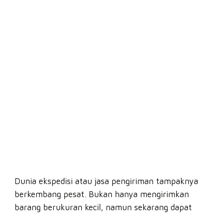
Dunia ekspedisi atau jasa pengiriman tampaknya
berkembang pesat. Bukan hanya mengirimkan
barang berukuran kecil, namun sekarang dapat