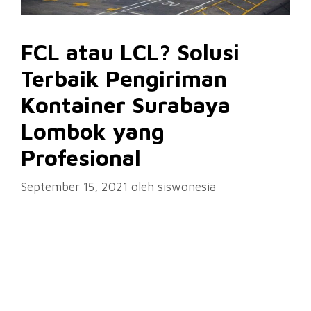
FCL atau LCL? Solusi
Terbaik Pengiriman
Kontainer Surabaya
Lombok yang
Profesional
September 15, 2021
oleh
siswonesia