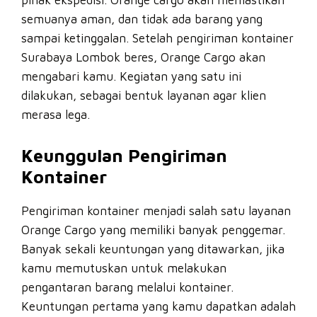
semuanya aman, dan tidak ada barang yang
sampai ketinggalan. Setelah pengiriman kontainer
Surabaya Lombok beres, Orange Cargo akan
mengabari kamu. Kegiatan yang satu ini
dilakukan, sebagai bentuk layanan agar klien
merasa lega.
Keunggulan Pengiriman
Kontainer
Pengiriman kontainer menjadi salah satu layanan
Orange Cargo yang memiliki banyak penggemar.
Banyak sekali keuntungan yang ditawarkan, jika
kamu memutuskan untuk melakukan
pengantaran barang melalui kontainer.
Keuntungan pertama yang kamu dapatkan adalah