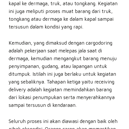
kapal ke dermaga, truk, atau tongkang. Kegiatan
ini juga meliputi proses muat barang dari truk,
tongkang atau dermaga ke dalam kapal sampai
tersusun dalam kondisi yang rapi.
Kemudian, yang dimaksud dengan cargodoring
adalah pekerjaan saat melepas jala saat di
dermaga, kemudian mengangkut barang menuju
penyimpanan, gudang, atau lapangan untuk
ditumpuk. Istilah ini juga berlaku untuk kegiatan
yang sebaliknya. Tahapan ketiga yaitu receiving
delivery adalah kegiatan memindahkan barang
dari lokasi penumpukan serta menyerahkannya
sampai tersusun di kendaraan.
Seluruh proses ini akan diawasi dengan baik oleh
pihak ekspedisi. Orange cargo akan memastikan