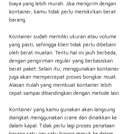
biaya yang lebih murah. Jika mengirim dengan
kontainer, kamu tidak perlu memikirkan berat
barang.
Kontainer sudah memiliki ukuran atau volume
yang pasti, sehingga klien tidak perlu dibebani
oleh berat muatan. Tentu hal ini jauh berbeda,
dengan pengiriman reguler yang berbasiskan
berat paket. Selain itu, menggunakan kontainer
juga akan mempercepat proses bongkar muat.
Alasan itulah yang membuat kontainer lebih
cepat sampai dibandingkan dengan metode lain.
Kontainer yang kamu gunakan akan langsung
diangkat menggunakan crane dan dinaikkan ke
dalam kapal. Tidak perlu lagi proses penataan
barang satu per satu hingga masuk ke dalam