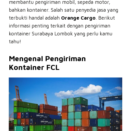
membantu pengiriman mobil, sepeda motor,
bahkan kontainer. Salah satu penyedia jasa yang
terbukti handal adalah
Orange Cargo
. Berikut
informasi penting terkait dengan pengiriman
kontainer Surabaya Lombok yang perlu kamu
tahu!
Mengenal Pengiriman
Kontainer FCL