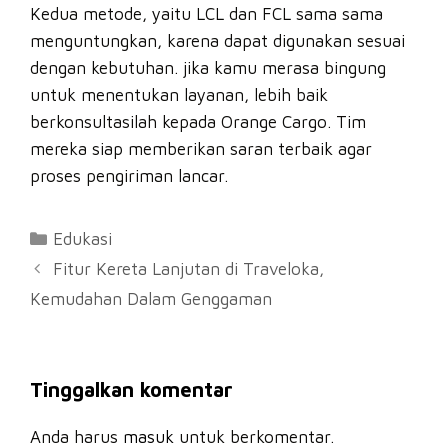
Kedua metode, yaitu LCL dan FCL sama sama
menguntungkan, karena dapat digunakan sesuai
dengan kebutuhan. jika kamu merasa bingung
untuk menentukan layanan, lebih baik
berkonsultasilah kepada Orange Cargo. Tim
mereka siap memberikan saran terbaik agar
proses pengiriman lancar.
Kategori
Edukasi
Fitur Kereta Lanjutan di Traveloka,
Kemudahan Dalam Genggaman
Tinggalkan komentar
Anda harus
masuk
untuk berkomentar.