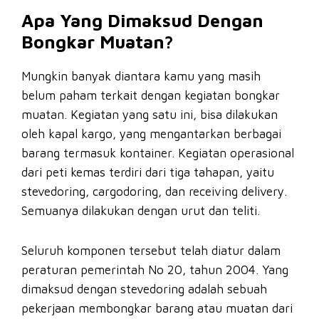
Apa Yang Dimaksud Dengan
Bongkar Muatan?
Mungkin banyak diantara kamu yang masih
belum paham terkait dengan kegiatan bongkar
muatan. Kegiatan yang satu ini, bisa dilakukan
oleh kapal kargo, yang mengantarkan berbagai
barang termasuk kontainer. Kegiatan operasional
dari peti kemas terdiri dari tiga tahapan, yaitu
stevedoring, cargodoring, dan receiving delivery.
Semuanya dilakukan dengan urut dan teliti.
Seluruh komponen tersebut telah diatur dalam
peraturan pemerintah No 20, tahun 2004. Yang
dimaksud dengan stevedoring adalah sebuah
pekerjaan membongkar barang atau muatan dari