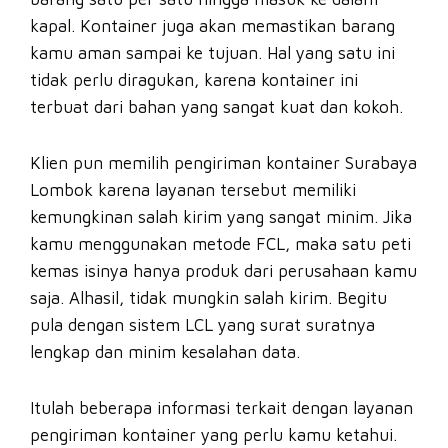
kapal. Kontainer juga akan memastikan barang
kamu aman sampai ke tujuan. Hal yang satu ini
tidak perlu diragukan, karena kontainer ini
terbuat dari bahan yang sangat kuat dan kokoh.
Klien pun memilih pengiriman kontainer Surabaya
Lombok karena layanan tersebut memiliki
kemungkinan salah kirim yang sangat minim. Jika
kamu menggunakan metode FCL, maka satu peti
kemas isinya hanya produk dari perusahaan kamu
saja. Alhasil, tidak mungkin salah kirim. Begitu
pula dengan sistem LCL yang surat suratnya
lengkap dan minim kesalahan data.
Itulah beberapa informasi terkait dengan layanan
pengiriman kontainer yang perlu kamu ketahui.