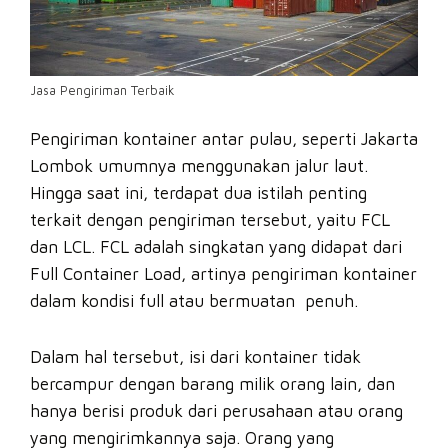
Jasa Pengiriman Terbaik
Pengiriman kontainer antar pulau, seperti Jakarta
Lombok umumnya menggunakan jalur laut.
Hingga saat ini, terdapat dua istilah penting
terkait dengan pengiriman tersebut, yaitu FCL
dan LCL. FCL adalah singkatan yang didapat dari
Full Container Load, artinya pengiriman kontainer
dalam kondisi full atau bermuatan penuh.
Dalam hal tersebut, isi dari kontainer tidak
bercampur dengan barang milik orang lain, dan
hanya berisi produk dari perusahaan atau orang
yang mengirimkannya saja. Orang yang