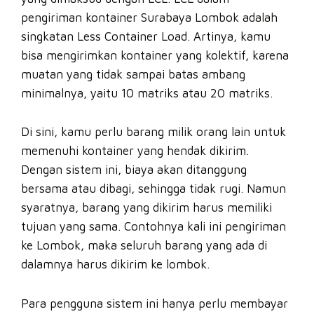
pengiriman kontainer Surabaya Lombok adalah
singkatan Less Container Load. Artinya, kamu
bisa mengirimkan kontainer yang kolektif, karena
muatan yang tidak sampai batas ambang
minimalnya, yaitu 10 matriks atau 20 matriks.
Di sini, kamu perlu barang milik orang lain untuk
memenuhi kontainer yang hendak dikirim.
Dengan sistem ini, biaya akan ditanggung
bersama atau dibagi, sehingga tidak rugi. Namun
syaratnya, barang yang dikirim harus memiliki
tujuan yang sama. Contohnya kali ini pengiriman
ke Lombok, maka seluruh barang yang ada di
dalamnya harus dikirim ke lombok.
Para pengguna sistem ini hanya perlu membayar