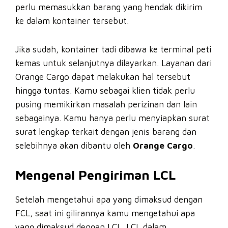
perlu memasukkan barang yang hendak dikirim
ke dalam kontainer tersebut.
Jika sudah, kontainer tadi dibawa ke terminal peti
kemas untuk selanjutnya dilayarkan. Layanan dari
Orange Cargo dapat melakukan hal tersebut
hingga tuntas. Kamu sebagai klien tidak perlu
pusing memikirkan masalah perizinan dan lain
sebagainya. Kamu hanya perlu menyiapkan surat
surat lengkap terkait dengan jenis barang dan
selebihnya akan dibantu oleh
Orange Cargo
.
Mengenal Pengiriman LCL
Setelah mengetahui apa yang dimaksud dengan
FCL, saat ini gilirannya kamu mengetahui apa
yang dimaksud dengan LCL. LCL dalam