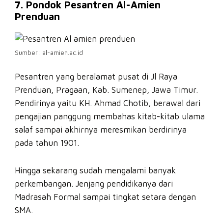
7. Pondok Pesantren Al-Amien
Prenduan
Sumber: al-amien.ac.id
Pesantren yang beralamat pusat di Jl Raya
Prenduan, Pragaan, Kab. Sumenep, Jawa Timur.
Pendirinya yaitu KH. Ahmad Chotib, berawal dari
pengajian panggung membahas kitab-kitab ulama
salaf sampai akhirnya meresmikan berdirinya
pada tahun 1901.
Hingga sekarang sudah mengalami banyak
perkembangan. Jenjang pendidikanya dari
Madrasah Formal sampai tingkat setara dengan
SMA.