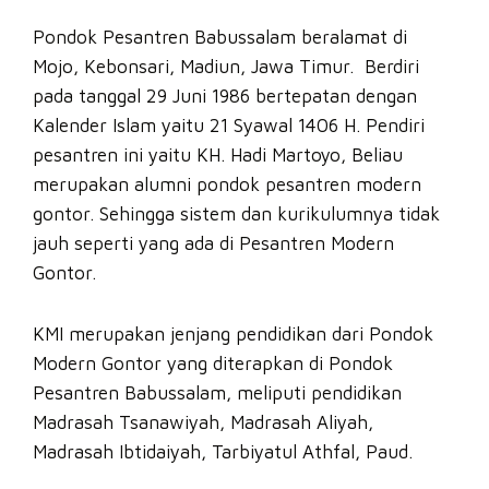
Pondok Pesantren Babussalam beralamat di
Mojo, Kebonsari, Madiun, Jawa Timur. Berdiri
pada tanggal 29 Juni 1986 bertepatan dengan
Kalender Islam yaitu 21 Syawal 1406 H. Pendiri
pesantren ini yaitu KH. Hadi Martoyo, Beliau
merupakan alumni pondok pesantren modern
gontor. Sehingga sistem dan kurikulumnya tidak
jauh seperti yang ada di Pesantren Modern
Gontor.
KMI merupakan jenjang pendidikan dari Pondok
Modern Gontor yang diterapkan di Pondok
Pesantren Babussalam, meliputi pendidikan
Madrasah Tsanawiyah, Madrasah Aliyah,
Madrasah Ibtidaiyah, Tarbiyatul Athfal, Paud.