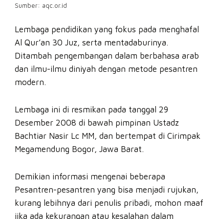
Sumber: aqc.or.id
Lembaga pendidikan yang fokus pada menghafal
Al Qur’an 30 Juz, serta mentadaburinya.
Ditambah pengembangan dalam berbahasa arab
dan ilmu-ilmu diniyah dengan metode pesantren
modern.
Lembaga ini di resmikan pada tanggal 29
Desember 2008 di bawah pimpinan Ustadz
Bachtiar Nasir Lc MM, dan bertempat di Cirimpak
Megamendung Bogor, Jawa Barat.
Demikian informasi mengenai beberapa
Pesantren-pesantren yang bisa menjadi rujukan,
kurang lebihnya dari penulis pribadi, mohon maaf
jika ada kekurangan atau kesalahan dalam