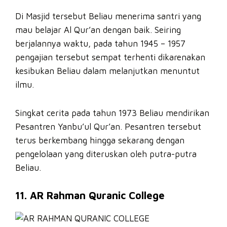
Di Masjid tersebut Beliau menerima santri yang
mau belajar Al Qur’an dengan baik. Seiring
berjalannya waktu, pada tahun 1945 – 1957
pengajian tersebut sempat terhenti dikarenakan
kesibukan Beliau dalam melanjutkan menuntut
ilmu.
Singkat cerita pada tahun 1973 Beliau mendirikan
Pesantren Yanbu’ul Qur’an. Pesantren tersebut
terus berkembang hingga sekarang dengan
pengelolaan yang diteruskan oleh putra-putra
Beliau.
11. AR Rahman Quranic College