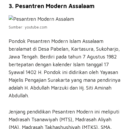
3. Pesantren Modern Assalaam
Sumber: youtube.com
Pondok Pesantren Modern Islam Assalaam
beralamat di Desa Pabelan, Kartasura, Sukoharjo,
Jawa Tengah. Berdiri pada tahun 7 Agustus 1982
bertepatan dengan kalender Islam tanggal 17
Syawal 1402 H. Pondok ini didirikan oleh Yayasan
Majelis Pengajian Surakarta yang mana pendirinya
adalah H. Abdullah Marzuki dan Hj. Siti Aminah
Abdullah.
Jenjang pendidikan Pesantren Modern ini meliputi
Madrasah Tsanawiyah (MTS), Madrasah Aliyah
(MA), Madrasah Takhashushiyah (MTKS), SMA,