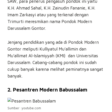
SAW, para penerus pengasuh pondok ini yaitu
K.H. Ahmad Sahal, K.H. Zainudin Fananie, K.H.
Imam Zarkasyi atau yang terkenal dengan
Trimurti meresmikan nama Pondok Modern
Darussalam Gontor.
Jenjang pendidikan yang ada di Pondok Modern
Gontor meliputi Kulliyatul Mu’allimin dan
Mu’allimat Al-Islamiyyah (KMI) dan Universitas
Darussalam. Cabang-cabang pondok ini sudah
cukup banyak karena melihat peminatnya sangat
banyak.
2. Pesantren Modern Babussalam
Sumber: youtube.com