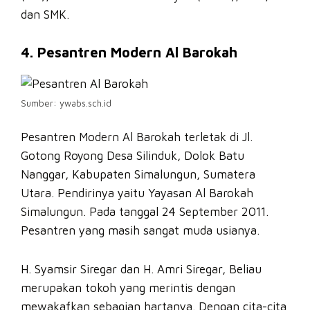
dan SMK.
4. Pesantren Modern Al Barokah
Sumber: ywabs.sch.id
Pesantren Modern Al Barokah terletak di Jl.
Gotong Royong Desa Silinduk, Dolok Batu
Nanggar, Kabupaten Simalungun, Sumatera
Utara. Pendirinya yaitu Yayasan Al Barokah
Simalungun. Pada tanggal 24 September 2011.
Pesantren yang masih sangat muda usianya.
H. Syamsir Siregar dan H. Amri Siregar, Beliau
merupakan tokoh yang merintis dengan
mewakafkan sebagian hartanya. Dengan cita-cita