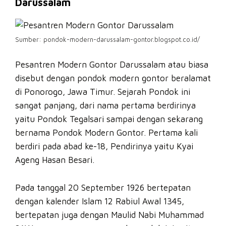
Darussalam
Sumber: pondok-modern-darussalam-gontor.blogspot.co.id/
Pesantren Modern Gontor Darussalam atau biasa
disebut dengan pondok modern gontor beralamat
di Ponorogo, Jawa Timur. Sejarah Pondok ini
sangat panjang, dari nama pertama berdirinya
yaitu Pondok Tegalsari sampai dengan sekarang
bernama Pondok Modern Gontor. Pertama kali
berdiri pada abad ke-18, Pendirinya yaitu Kyai
Ageng Hasan Besari.
Pada tanggal 20 September 1926 bertepatan
dengan kalender Islam 12 Rabiul Awal 1345,
bertepatan juga dengan Maulid Nabi Muhammad