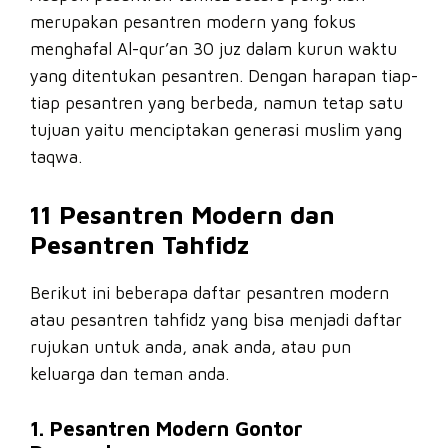
merupakan pesantren modern yang fokus
menghafal Al-qur’an 30 juz dalam kurun waktu
yang ditentukan pesantren. Dengan harapan tiap-
tiap pesantren yang berbeda, namun tetap satu
tujuan yaitu menciptakan generasi muslim yang
taqwa.
11 Pesantren Modern dan
Pesantren Tahfidz
Berikut ini beberapa daftar pesantren modern
atau pesantren tahfidz yang bisa menjadi daftar
rujukan untuk anda, anak anda, atau pun
keluarga dan teman anda.
1. Pesantren Modern Gontor