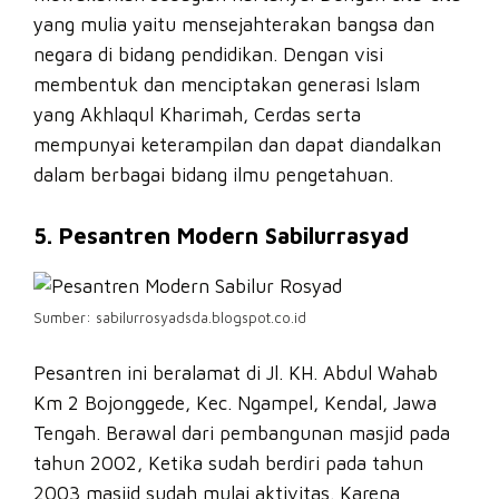
yang mulia yaitu mensejahterakan bangsa dan
negara di bidang pendidikan. Dengan visi
membentuk dan menciptakan generasi Islam
yang Akhlaqul Kharimah, Cerdas serta
mempunyai keterampilan dan dapat diandalkan
dalam berbagai bidang ilmu pengetahuan.
5. Pesantren Modern Sabilurrasyad
Sumber: sabilurrosyadsda.blogspot.co.id
Pesantren ini beralamat di Jl. KH. Abdul Wahab
Km 2 Bojonggede, Kec. Ngampel, Kendal, Jawa
Tengah. Berawal dari pembangunan masjid pada
tahun 2002, Ketika sudah berdiri pada tahun
2003 masjid sudah mulai aktivitas. Karena