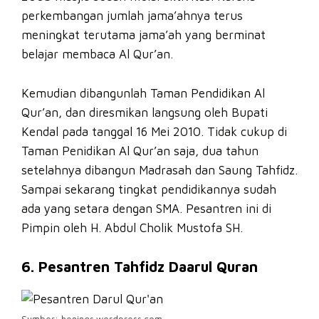
perkembangan jumlah jama’ahnya terus
meningkat terutama jama’ah yang berminat
belajar membaca Al Qur’an.
Kemudian dibangunlah Taman Pendidikan Al
Qur’an, dan diresmikan langsung oleh Bupati
Kendal pada tanggal 16 Mei 2010. Tidak cukup di
Taman Penidikan Al Qur’an saja, dua tahun
setelahnya dibangun Madrasah dan Saung Tahfidz.
Sampai sekarang tingkat pendidikannya sudah
ada yang setara dengan SMA. Pesantren ini di
Pimpin oleh H. Abdul Cholik Mustofa SH.
6. Pesantren Tahfidz Daarul Quran