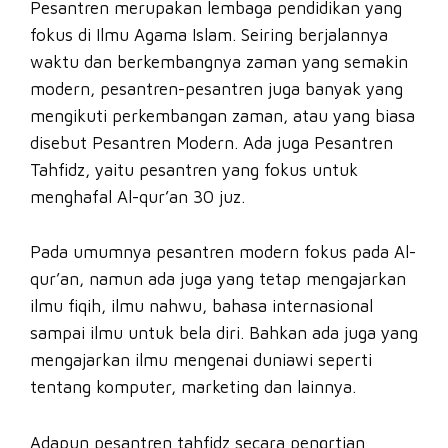
Pesantren merupakan lembaga pendidikan yang
fokus di Ilmu Agama Islam. Seiring berjalannya
waktu dan berkembangnya zaman yang semakin
modern, pesantren-pesantren juga banyak yang
mengikuti perkembangan zaman, atau yang biasa
disebut Pesantren Modern. Ada juga Pesantren
Tahfidz, yaitu pesantren yang fokus untuk
menghafal Al-qur’an 30 juz.
Pada umumnya pesantren modern fokus pada Al-
qur’an, namun ada juga yang tetap mengajarkan
ilmu fiqih, ilmu nahwu, bahasa internasional
sampai ilmu untuk bela diri. Bahkan ada juga yang
mengajarkan ilmu mengenai duniawi seperti
tentang komputer, marketing dan lainnya.
Adapun pesantren tahfidz secara pengrtian