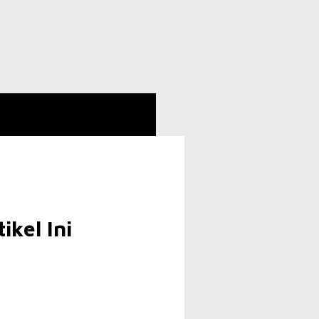
kel Ini