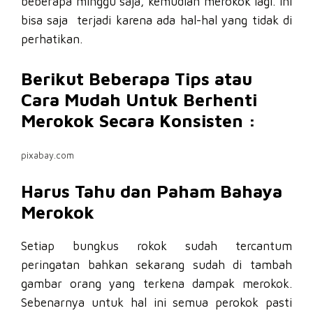
beberapa minggu saja, kemudian merokok lagi. Ini
bisa saja terjadi karena ada hal-hal yang tidak di
perhatikan.
Berikut Beberapa Tips atau
Cara Mudah Untuk Berhenti
Merokok Secara Konsisten :
pixabay.com
Harus Tahu dan Paham Bahaya
Merokok
Setiap bungkus rokok sudah tercantum
peringatan bahkan sekarang sudah di tambah
gambar orang yang terkena dampak merokok.
Sebenarnya untuk hal ini semua perokok pasti