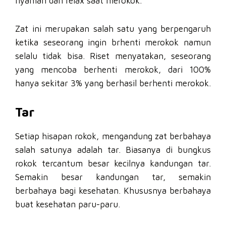
nyaman dan relax saat merokok.
Zat ini merupakan salah satu yang berpengaruh
ketika seseorang ingin brhenti merokok namun
selalu tidak bisa. Riset menyatakan, seseorang
yang mencoba berhenti merokok, dari 100%
hanya sekitar 3% yang berhasil berhenti merokok.
Tar
Setiap hisapan rokok, mengandung zat berbahaya
salah satunya adalah tar. Biasanya di bungkus
rokok tercantum besar kecilnya kandungan tar.
Semakin besar kandungan tar, semakin
berbahaya bagi kesehatan. Khususnya berbahaya
buat kesehatan paru-paru.