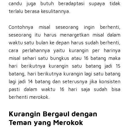
candu juga butuh beradaptasi supaya tidak
terlalu berasa kesulitannya.
Contohnya misal seseorang ingin berhenti,
seseorang itu harus menargetkan misal dalam
waktu satu bulan ke depan harus sudah berhenti,
cara perlahannya yaitu kurangin per harinya
misal sehari satu bungkus atau 16 batang maka
hari berikutnya kurangin satu batang jadi 15
batang, hari berikutnya kurangin lagi satu batang
lagi jadi 14 batang dan seterusnya jika konsisten
pasti dalam waktu 16 hari saja sudah bisa
berhenti merokok.
Kurangin Bergaul dengan
Teman yang Merokok