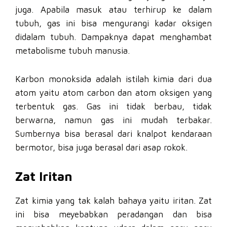
juga. Apabila masuk atau terhirup ke dalam
tubuh, gas ini bisa mengurangi kadar oksigen
didalam tubuh. Dampaknya dapat menghambat
metabolisme tubuh manusia.
Karbon monoksida adalah istilah kimia dari dua
atom yaitu atom carbon dan atom oksigen yang
terbentuk gas. Gas ini tidak berbau, tidak
berwarna, namun gas ini mudah terbakar.
Sumbernya bisa berasal dari knalpot kendaraan
bermotor, bisa juga berasal dari asap rokok.
Zat Iritan
Zat kimia yang tak kalah bahaya yaitu iritan. Zat
ini bisa meyebabkan peradangan dan bisa