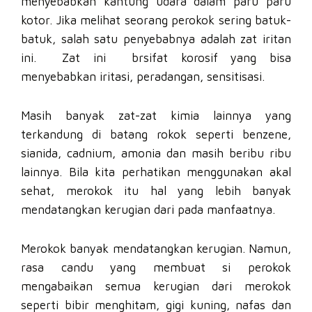
menyebabkan kantung udara dalam paru paru
kotor. Jika melihat seorang perokok sering batuk-
batuk, salah satu penyebabnya adalah zat iritan
ini. Zat ini brsifat korosif yang bisa
menyebabkan iritasi, peradangan, sensitisasi.
Masih banyak zat-zat kimia lainnya yang
terkandung di batang rokok seperti benzene,
sianida, cadnium, amonia dan masih beribu ribu
lainnya. Bila kita perhatikan menggunakan akal
sehat, merokok itu hal yang lebih banyak
mendatangkan kerugian dari pada manfaatnya.
Merokok banyak mendatangkan kerugian. Namun,
rasa candu yang membuat si perokok
mengabaikan semua kerugian dari merokok
seperti bibir menghitam, gigi kuning, nafas dan