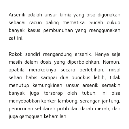
Arsenik adalah unsur kimia yang bisa digunakan
sebagai racun paling mematika. Sudah cukup
banyak kasus pembunuhan yang menggunakan
zat ini.
Rokok sendiri mengandung arsenik. Hanya saja
masih dalam dosis yang diperbolehkan. Namun,
apabila merokoknya secara berlebihan, misal
sehari habis sampai dua bungkus lebih, tidak
menutup kemungkinan unsur arsenik semakin
banyak juga terserap oleh tubuh. Ini bisa
menyebabkan kanker lambung, serangan jantung,
penurunan sel darah putih dan darah merah, dan
juga gamgguan kehamilan.