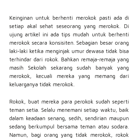
Keinginan untuk berhenti merokok pasti ada di
setiap akal sehat seseorang yang merokok. Di
ujung artikel ini ada tips mudah untuk berhenti
merokok secara konsisiten. Sebagian besar orang
laki-laki ketika menginjak umur dewasa tidak bisa
terhindar dari rokok. Bahkan remaja-remaja yang
masih Sekolah sekarang sudah banyak yang
merokok, kecuali mereka yang memang dari
keluarganya tidak merokok.
Rokok, buat mereka para perokok sudah seperti
teman setia. Selalu menemani setiap waktu, baik
dalam keadaan senang, sedih, sendirian maupun
sedang berkumpul bersama teman atau sodara.
Namun, bagi orang yang tidak merokok, rokok