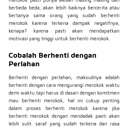
berbeda beda, akan lebih baiknya bercerita atau
bertanya sama orang yang sudah berhenti
merokok karena terkena dampak negatifnya,
kenapa? karena pasti akan mendapatkan
motivasi yang tinggi untuk berhenti merokok.
Cobalah Berhenti dengan
Perlahan
Berhenti dengan perlahan, maksudnya adalah
berhenti dengan cara mengurangi merokok waktu
demi waktu tapi harus di dasari dengan komitmen
mau berhenti merokok, hal ini cukup penting
dalam proses berhenti merokok karena jika
berhenti merokok dengan mendadak pasti akan
lebih sulit. saraf yang sudah terkena dan rasa