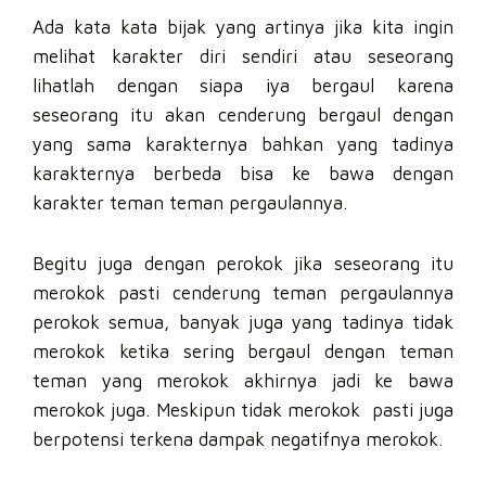
Ada kata kata bijak yang artinya jika kita ingin
melihat karakter diri sendiri atau seseorang
lihatlah dengan siapa iya bergaul karena
seseorang itu akan cenderung bergaul dengan
yang sama karakternya bahkan yang tadinya
karakternya berbeda bisa ke bawa dengan
karakter teman teman pergaulannya.
Begitu juga dengan perokok jika seseorang itu
merokok pasti cenderung teman pergaulannya
perokok semua, banyak juga yang tadinya tidak
merokok ketika sering bergaul dengan teman
teman yang merokok akhirnya jadi ke bawa
merokok juga. Meskipun tidak merokok pasti juga
berpotensi terkena dampak negatifnya merokok.