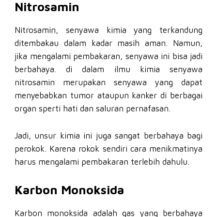
Nitrosamin
Nitrosamin, senyawa kimia yang terkandung
ditembakau dalam kadar masih aman. Namun,
jika mengalami pembakaran, senyawa ini bisa jadi
berbahaya. di dalam ilmu kimia senyawa
nitrosamin merupakan senyawa yang dapat
menyebabkan tumor ataupun kanker di berbagai
organ sperti hati dan saluran pernafasan.
Jadi, unsur kimia ini juga sangat berbahaya bagi
perokok. Karena rokok sendiri cara menikmatinya
harus mengalami pembakaran terlebih dahulu.
Karbon Monoksida
Karbon monoksida adalah gas yang berbahaya