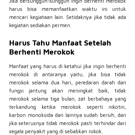
Jika bersungguh-sungguh ingin berhenti merokok
harus bisa memanfaatkan waktu ini untuk
mencari kegiataan lain. Setidaknya jika tidak ada
kegiatan sediakan permen.
Harus Tahu Manfaat Setelah
Berhenti Merokok
Manfaat yang harus di ketahui jika ingin berhenti
merokok di antaranya yaitu, jika bisa tidak
merokok selama dua hari, peredaran darah dan
fungsi jantung akan meningkat baik, tidak
merokok selama tiga bulan, zat berbahaya yang
terkandung ketika merokok seperti nikotin,
karbon monoksida dan lainnya sudah bersih, dan
jika seterusnya tidak merokok pasti terhindar dari
segala penyakit yang di sebabkan rokok.