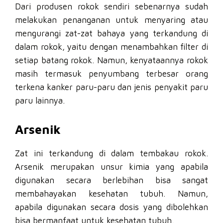
Dari produsen rokok sendiri sebenarnya sudah
melakukan penanganan untuk menyaring atau
mengurangi zat-zat bahaya yang terkandung di
dalam rokok, yaitu dengan menambahkan filter di
setiap batang rokok. Namun, kenyataannya rokok
masih termasuk penyumbang terbesar orang
terkena kanker paru-paru dan jenis penyakit paru
paru lainnya.
Arsenik
Zat ini terkandung di dalam tembakau rokok.
Arsenik merupakan unsur kimia yang apabila
digunakan secara berlebihan bisa sangat
membahayakan kesehatan tubuh. Namun,
apabila digunakan secara dosis yang dibolehkan
bisa bermanfaat untuk kesehatan tubuh.