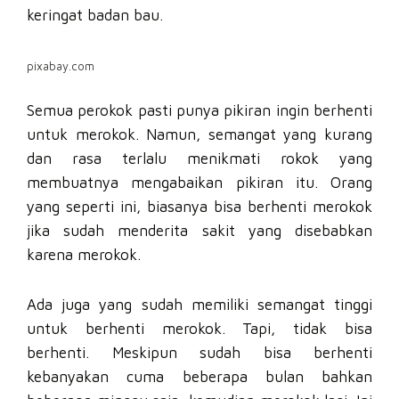
keringat badan bau.
pixabay.com
Semua perokok pasti punya pikiran ingin berhenti
untuk merokok. Namun, semangat yang kurang
dan rasa terlalu menikmati rokok yang
membuatnya mengabaikan pikiran itu. Orang
yang seperti ini, biasanya bisa berhenti merokok
jika sudah menderita sakit yang disebabkan
karena merokok.
Ada juga yang sudah memiliki semangat tinggi
untuk berhenti merokok. Tapi, tidak bisa
berhenti. Meskipun sudah bisa berhenti
kebanyakan cuma beberapa bulan bahkan