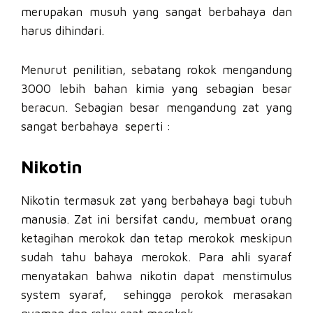
merupakan musuh yang sangat berbahaya dan
harus dihindari.
Menurut penilitian, sebatang rokok mengandung
3000 lebih bahan kimia yang sebagian besar
beracun. Sebagian besar mengandung zat yang
sangat berbahaya seperti :
Nikotin
Nikotin termasuk zat yang berbahaya bagi tubuh
manusia. Zat ini bersifat candu, membuat orang
ketagihan merokok dan tetap merokok meskipun
sudah tahu bahaya merokok. Para ahli syaraf
menyatakan bahwa nikotin dapat menstimulus
system syaraf, sehingga perokok merasakan