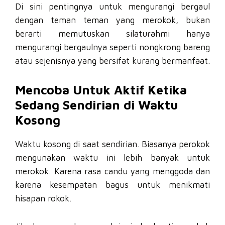
Di sini pentingnya untuk mengurangi bergaul
dengan teman teman yang merokok, bukan
berarti memutuskan silaturahmi hanya
mengurangi bergaulnya seperti nongkrong bareng
atau sejenisnya yang bersifat kurang bermanfaat.
Mencoba Untuk Aktif Ketika
Sedang Sendirian di Waktu
Kosong
Waktu kosong di saat sendirian. Biasanya perokok
mengunakan waktu ini lebih banyak untuk
merokok. Karena rasa candu yang menggoda dan
karena kesempatan bagus untuk menikmati
hisapan rokok.