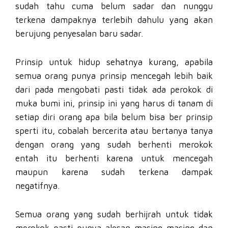
sudah tahu cuma belum sadar dan nunggu
terkena dampaknya terlebih dahulu yang akan
berujung penyesalan baru sadar.
Prinsip untuk hidup sehatnya kurang, apabila
semua orang punya prinsip mencegah lebih baik
dari pada mengobati pasti tidak ada perokok di
muka bumi ini, prinsip ini yang harus di tanam di
setiap diri orang apa bila belum bisa ber prinsip
sperti itu, cobalah bercerita atau bertanya tanya
dengan orang yang sudah berhenti merokok
entah itu berhenti karena untuk mencegah
maupun karena sudah terkena dampak
negatifnya.
Semua orang yang sudah berhijrah untuk tidak
merokok pasti punya alesan masing masing dan