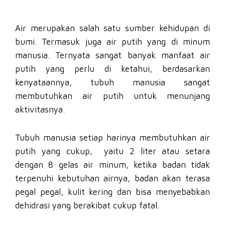
Air merupakan salah satu sumber kehidupan di
bumi. Termasuk juga air putih yang di minum
manusia. Ternyata sangat banyak manfaat air
putih yang perlu di ketahui, berdasarkan
kenyataannya, tubuh manusia sangat
membutuhkan air putih untuk menunjang
aktivitasnya.
Tubuh manusia setiap harinya membutuhkan air
putih yang cukup, yaitu 2 liter atau setara
dengan 8 gelas air minum, ketika badan tidak
terpenuhi kebutuhan airnya, badan akan terasa
pegal pegal, kulit kering dan bisa menyebabkan
dehidrasi yang berakibat cukup fatal.