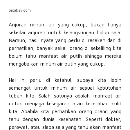
pixabay.com
Anjuran minum air yang cukup, bukan hanya
sekedar anjuran untuk kelangsungan hidup saja.
Namun, hasil nyata yang perlu di rasakan dan di
perhatikan, banyak sekali orang di sekeliling kita
belum tahu manfaat air putih shingga mereka
mengabaikan minum air putih yang cukup.
Hal ini perlu di ketahui, supaya kita lebih
semangat untuk minum air sesuai kebutuhan
tubuh kita. Salah satunya adalah manfaat air
untuk menjaga kesegaran atau kecerahan kulit
kita. Apabila kita perhatikan orang orang yang
tahu dengan dunia kesehatan. Seperti dokter,
perawat, atau siapa saja yang tahu akan manfaat