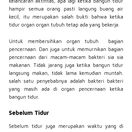
kelancaran aktifitas, apa lagi ketika bangun tidur
hampir semua orang pasti langung buang air
kecil, itu merupakan salah bukti bahwa ketika
tidur organ organ tubuh tetap ada yang bekerja.
Untuk membersihkan organ tubuh bagian
pencernaan. Dan juga untuk memurnikan bagian
pencernaan dari macam-macam bakteri sia sia
makanan. Tidak jarang juga ketika bangun tidur
langsung makan, tidak lama kemudian muntah.
salah satu penyebabnya adalah bakteri bakteri
yang masih ada di organ pencernaan ketika
bangun tidur.
Sebelum Tidur
Sebelum tidur juga merupakan waktu yang di