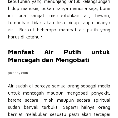
kebutuhan yang menunjang untuk kelangsungan
hidup manusia, bukan hanya manusia saja, bumi
ini juga sangat membutuhkan air, hewan,
tumbuhan tidak akan bisa hidup tanpa adanya
air. Berikut beberapa manfaat air putih yang
harus di ketahui:
Manfaat Air Putih untuk
Mencegah dan Mengobati
pixabay.com
Air sudah di percaya semua orang sebagai media
untuk mencegah maupun mengobati penyakit,
karena secara ilmiah maupun secara spiritual
sudah banyak terbukti. Seperti halnya orang
berniat melakukan sesuatu pasti akan tercapai