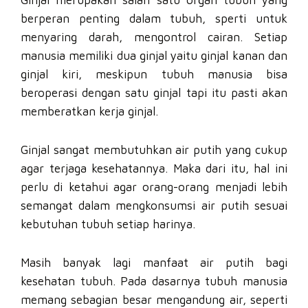
berperan penting dalam tubuh, sperti untuk
menyaring darah, mengontrol cairan. Setiap
manusia memiliki dua ginjal yaitu ginjal kanan dan
ginjal kiri, meskipun tubuh manusia bisa
beroperasi dengan satu ginjal tapi itu pasti akan
memberatkan kerja ginjal.
Ginjal sangat membutuhkan air putih yang cukup
agar terjaga kesehatannya. Maka dari itu, hal ini
perlu di ketahui agar orang-orang menjadi lebih
semangat dalam mengkonsumsi air putih sesuai
kebutuhan tubuh setiap harinya.
Masih banyak lagi manfaat air putih bagi
kesehatan tubuh. Pada dasarnya tubuh manusia
memang sebagian besar mengandung air, seperti