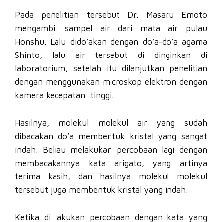
Pada penelitian tersebut Dr. Masaru Emoto
mengambil sampel air dari mata air pulau
Honshu. Lalu dido’akan dengan do’a-do’a agama
Shinto, lalu air tersebut di dinginkan di
laboratorium, setelah itu dilanjutkan penelitian
dengan menggunakan microskop elektron dengan
kamera kecepatan tinggi.
Hasilnya, molekul molekul air yang sudah
dibacakan do’a membentuk kristal yang sangat
indah. Beliau melakukan percobaan lagi dengan
membacakannya kata arigato, yang artinya
terima kasih, dan hasilnya molekul molekul
tersebut juga membentuk kristal yang indah.
Ketika di lakukan percobaan dengan kata yang