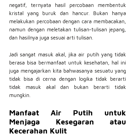
negatif, ternyata hasil percobaan membentuk
kristal yang buruk dan hancur. Bukan hanya
melakukan percobaan dengan cara membacakan,
namun dengan meletakan tulisan-tulisan jepang,
dan hasilnya juga sesuai arti tulisan.
Jadi sangat masuk akal, jika air putih yang tidak
berasa bisa bermanfaat untuk kesehatan, hal ini
juga mengajarkan kita bahwasanya sesuatu yang
tidak bisa di cerna dengan logika tidak berarti
tidak masuk akal dan bukan berarti tidak
mungkin.
Manfaat Air Putih untuk
Menjaga Kesegaran atau
Kecerahan Kulit