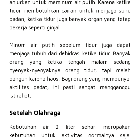
anjurkan untuk meminum air putih. Karena ketika
tidur membutuhkan cairan untuk menjaga suhu
badan, ketika tidur juga banyak organ yang tetap
bekerja seperti ginjal.
Minum air putih sebelum tidur juga dapat
menjaga tubuh dari dehidrasi ketika tidur. Banyak
orang yang ketika tengah malam sedang
nyenyak-nyenyaknya orang tidur, tapi malah
bangun karena haus. Bagi orang yang mempunyai
aktifitas padat, ini pasti sangat mengganggu
istirahat.
Setelah Olahraga
Kebutuhan air 2 liter sehari merupakan
kebutuhan untuk aktivitas normalnya saja.