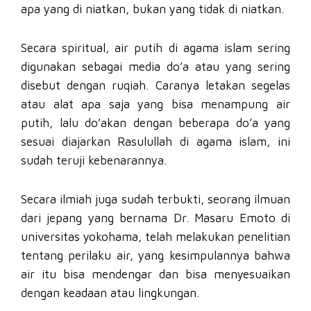
apa yang di niatkan, bukan yang tidak di niatkan.
Secara spiritual, air putih di agama islam sering
digunakan sebagai media do’a atau yang sering
disebut dengan ruqiah. Caranya letakan segelas
atau alat apa saja yang bisa menampung air
putih, lalu do’akan dengan beberapa do’a yang
sesuai diajarkan Rasulullah di agama islam, ini
sudah teruji kebenarannya.
Secara ilmiah juga sudah terbukti, seorang ilmuan
dari jepang yang bernama Dr. Masaru Emoto di
universitas yokohama, telah melakukan penelitian
tentang perilaku air, yang kesimpulannya bahwa
air itu bisa mendengar dan bisa menyesuaikan
dengan keadaan atau lingkungan.