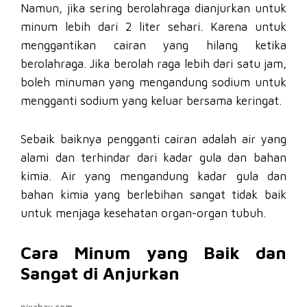
Namun, jika sering berolahraga dianjurkan untuk
minum lebih dari 2 liter sehari. Karena untuk
menggantikan cairan yang hilang ketika
berolahraga. Jika berolah raga lebih dari satu jam,
boleh minuman yang mengandung sodium untuk
mengganti sodium yang keluar bersama keringat.
Sebaik baiknya pengganti cairan adalah air yang
alami dan terhindar dari kadar gula dan bahan
kimia. Air yang mengandung kadar gula dan
bahan kimia yang berlebihan sangat tidak baik
untuk menjaga kesehatan organ-organ tubuh.
Cara Minum yang Baik dan
Sangat di Anjurkan