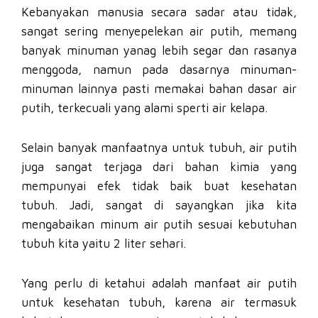
Kebanyakan manusia secara sadar atau tidak,
sangat sering menyepelekan air putih, memang
banyak minuman yanag lebih segar dan rasanya
menggoda, namun pada dasarnya minuman-
minuman lainnya pasti memakai bahan dasar air
putih, terkecuali yang alami sperti air kelapa.
Selain banyak manfaatnya untuk tubuh, air putih
juga sangat terjaga dari bahan kimia yang
mempunyai efek tidak baik buat kesehatan
tubuh. Jadi, sangat di sayangkan jika kita
mengabaikan minum air putih sesuai kebutuhan
tubuh kita yaitu 2 liter sehari.
Yang perlu di ketahui adalah manfaat air putih
untuk kesehatan tubuh, karena air termasuk