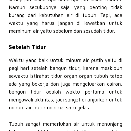
Namun secukupnya saja yang penting tidak
kurang dari kebutuhan air di tubuh. Tapi, ada
waktu yang harus jangan di lewatkan untuk
meminum air yaitu sebelum dan sesudah tidur.
Setelah Tidur
Waktu yang baik untuk minum air putih yaitu di
pagi hari setelah bangun tidur, karena meskipun
sewaktu istirahat tidur organ organ tubuh tetep
ada yang bekerja dan juga mengeluarkan cairan,
bangun tidur adalah waktu pertama untuk
mengawali aktifitas, jadi sangat di anjurkan untuk
minum air putih minimal satu gelas.
Tubuh sangat memerlukan air untuk menunjang