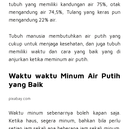
tubuh yang memiliki kandungan air 75%, otak
mengandung air 74,5%, Tulang yang keras pun
mengandung 22% air.
Tubuh manusia membutuhkan air putih yang
cukup untuk menjaga kesehatan, dan juga tubuh
memiliki waktu dan cara yang baik yang di
anjurkan ketika meminum air putih.
Waktu waktu Minum Air Putih
yang Baik
pixabay.com
Waktu minum sebenarnya boleh kapan saja.
Ketika haus, segera minum, bahkan bila perlu
setiap jam sekali apa beberapa jam sekali minum.