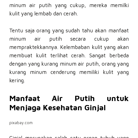
minum air putih yang cukup, mereka memilki
kulit yang lembab dan cerah.
Tentu saja orang yang sudah tahu akan manfaat
minum air putih secara cukup akan
mempraktekkannya. Kelembaban kulit yang akan
membuat kulit terlihat cerah. Sangat berbeda
dengan yang kurang minum air putih, orang yang
kurang minum cenderung memiliki kulit yang
kering.
Manfaat Air Putih untuk
Menjaga Kesehatan Ginjal
pixabay.com
Ginjal merupakan salah satu organ tubuh yang